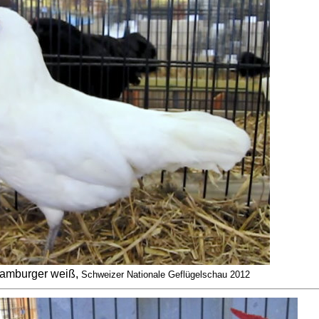
amburger weiß,
Schweizer Nationale Geflügelschau 2012