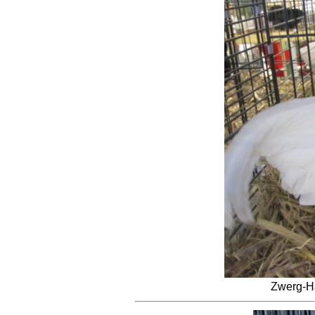
Zwerg-H