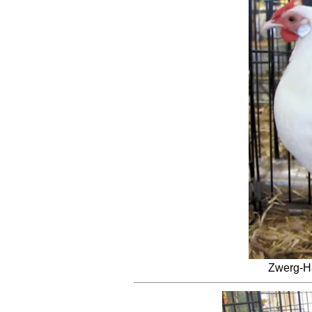
Zwerg-H