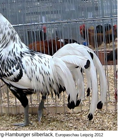
g-Hamburger silberlack
, Europaschau Leipzig 2012