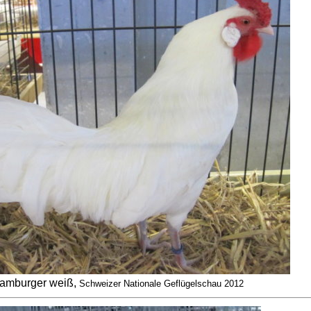
amburger weiß,
Schweizer Nationale Geflügelschau 2012