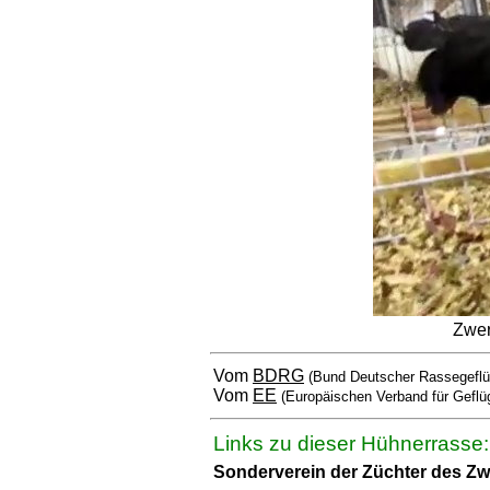
Zwer
Vom
BDRG
(Bund Deutscher Rassegeflü
Vom
EE
(Europäischen Verband für Geflü
Links zu dieser Hühnerrasse:
Sonderverein der Züchter des 