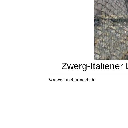
Zwerg-Italiener 
©
www.huehnerwelt.de