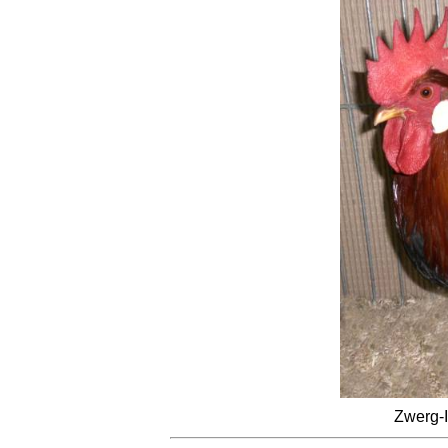
Zwerg-I