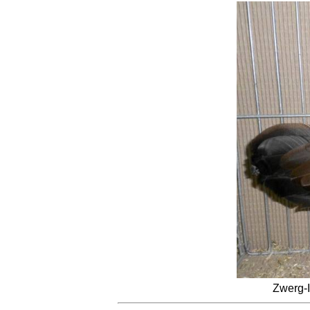
Zwerg-I