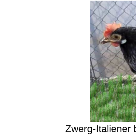
Zwerg-Italiener 