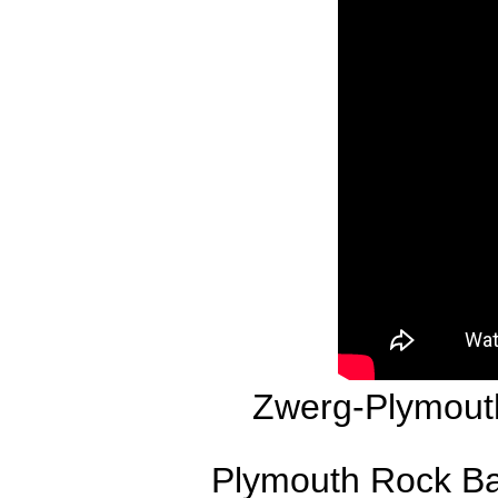
Zwerg-Plymouth
Plymouth Rock Ba