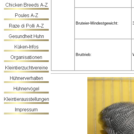
Bruteier-Mindestgewicht:
Bruttrieb: