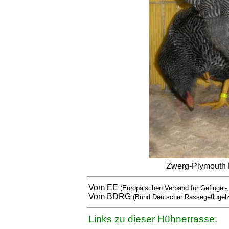
Zwerg-Plymouth R
Vom
EE
(Europäischen Verband für Geflügel-
Vom
BDRG
(Bund Deutscher Rassegeflügelz
Links zu dieser Hühnerrasse: