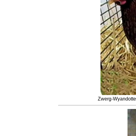
Zwerg-Wyandotte