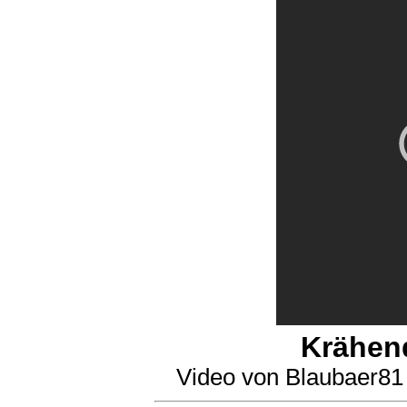
Krähen
Video von Blaubaer