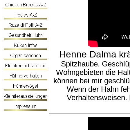
Henne Dalma krä
Spitzhaube. Geschlüp
Wohngebieten die Halt
können bei mir geschlü
Wenn der Hahn feh
Verhaltensweisen.